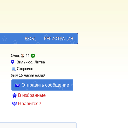
ВХОД
РЕГИСТРАЦИЯ
Олег,
44
Вильнюс, Литва
Скорпион
был 15 часов назад
Отправить сообщение
В избранные
Нравится?