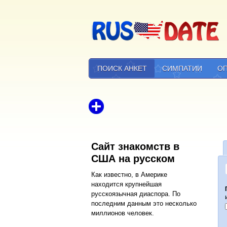
ПОИСК АНКЕТ
СИМПАТИИ
О
Сайт знакомств в
США на русском
Как известно, в Америке
находится крупнейшая
русскоязычная диаспора. По
последним данным это несколько
миллионов человек.