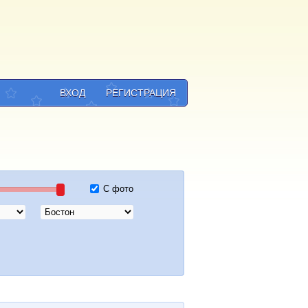
ВХОД
РЕГИСТРАЦИЯ
С фото