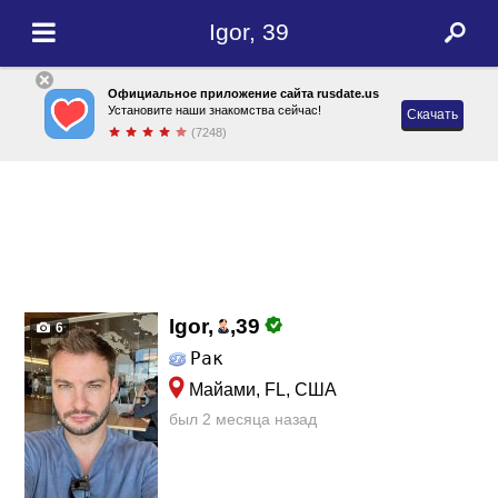
Igor, 39
Официальное приложение сайта rusdate.us
Установите наши знакомства сейчас!
Скачать
(7248)
Igor,
,
39
6
Рак
Майами, FL, США
был 2 месяца назад