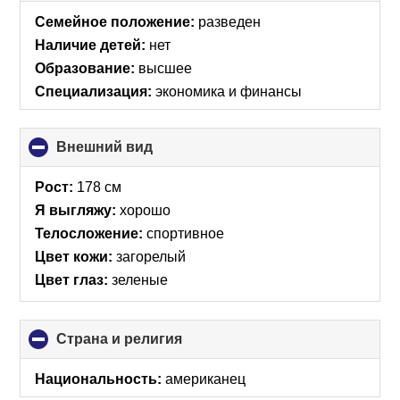
collapse
Семейное положение:
разведен
contents
Наличие детей:
нет
Образование:
высшее
Специализация:
экономика и финансы
Внешний вид
click
to
collapse
Рост:
178 см
contents
Я выгляжу:
хорошо
Телосложение:
спортивное
Цвет кожи:
загорелый
Цвет глаз:
зеленые
Страна и религия
click
to
collapse
Национальность:
американец
contents