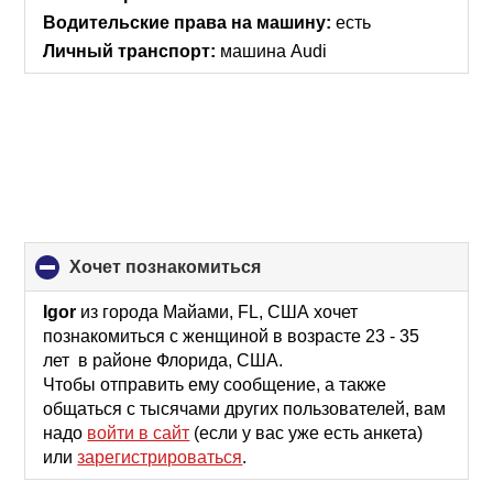
contents
Водительские права на машину:
есть
Личный транспорт:
машина Audi
хочет познакомиться
click
to
collapse
Igor
из города Майами, FL, США хочет
contents
познакомиться с женщиной в возрасте 23 - 35
лет в районе Флорида, США.
Чтобы отправить ему сообщение, а также
общаться с тысячами других пользователей, вам
надо
войти в сайт
(если у вас уже есть анкета)
или
зарегистрироваться
.