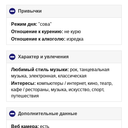
Привычки
click
to
collapse
Режим дня:
"сова"
contents
Отношение к курению:
не курю
Отношение к алкоголю:
изредка
Характер и увлечения
click
to
collapse
Любимый стиль музыки:
рок, танцевальная
contents
музыка, электронная, классическая
Интересы:
компьютеры / интернет, кино, театр,
кафе / рестораны, музыка, искусcтво, спорт,
путешествия
Дополнительные данные
click
to
collapse
Веб камера:
есть