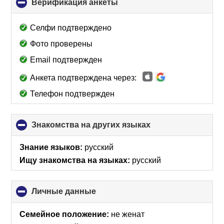
Верификация анкеты
click
to
collapse
Селфи подтверждено
contents
Фото проверены
Email подтвержден
Анкета подтверждена через:
Телефон подтвержден
Знакомства на других языках
click
to
collapse
Знание языков:
русский
contents
Ищу знакомства на языках:
русский
Личные данные
click
to
collapse
Семейное положение:
не женат
contents