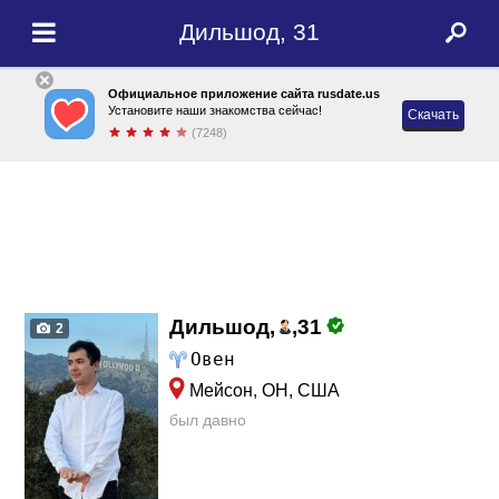
Дильшод, 31
Официальное приложение сайта rusdate.us
Установите наши знакомства сейчас!
Скачать
(7248)
Дильшод,
,
31
2
Овен
Мейсон, OH, США
был давно