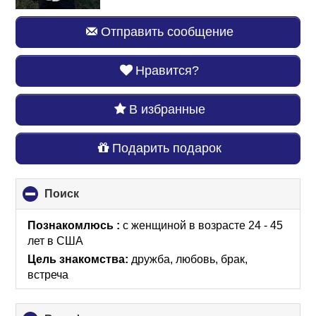
Отправить сообщение
Нравится?
В избранные
Подарить подарок
Поиск
click
to
collapse
Познакомлюсь :
с женщиной в возрасте 24 - 45
contents
лет
в США
Цель знакомства:
дружба, любовь, брак,
встреча