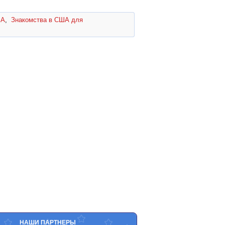
ША
,
Знакомства в США для
НАШИ ПАРТНЕРЫ