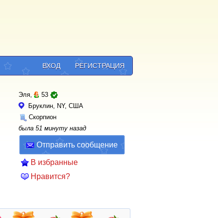
ВХОД
РЕГИСТРАЦИЯ
Эля,
53
Бруклин, NY, США
Скорпион
была 51 минуту назад
Отправить сообщение
В избранные
Нравится?