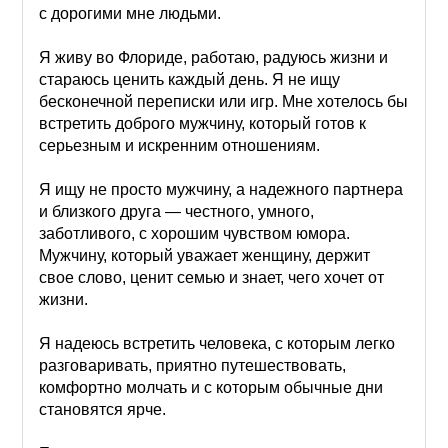
с дорогими мне людьми.
Я живу во Флориде, работаю, радуюсь жизни и
стараюсь ценить каждый день. Я не ищу
бесконечной переписки или игр. Мне хотелось бы
встретить доброго мужчину, который готов к
серьезным и искренним отношениям.
Я ищу не просто мужчину, а надежного партнера
и близкого друга — честного, умного,
заботливого, с хорошим чувством юмора.
Мужчину, который уважает женщину, держит
свое слово, ценит семью и знает, чего хочет от
жизни.
Я надеюсь встретить человека, с которым легко
разговаривать, приятно путешествовать,
комфортно молчать и с которым обычные дни
становятся ярче.